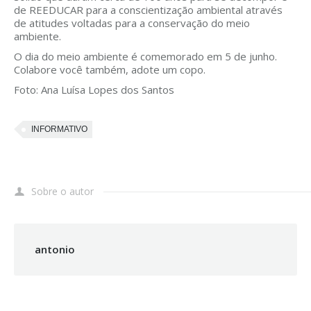
de REEDUCAR para a conscientização ambiental através
de atitudes voltadas para a conservação do meio
ambiente.
O dia do meio ambiente é comemorado em 5 de junho.
Colabore você também, adote um copo.
Foto: Ana Luísa Lopes dos Santos
INFORMATIVO
Sobre o autor
antonio