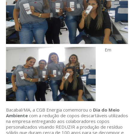
Em
Bacabal/MA, a CGB Energia comemorou o
Dia do Meio
Ambiente
com a redução de copos descartáveis utilizados
na empresa entregando aos colaboradores copos
personalizados visando REDUZIR a produção de resíduo
sólido que duram cerca de 100 anos para se decompor e