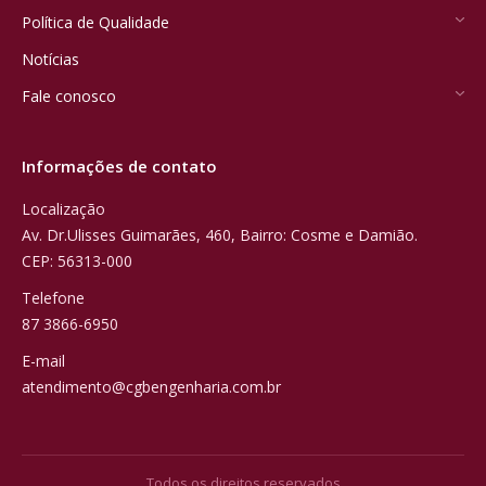
Política de Qualidade
Notícias
Fale conosco
Informações de contato
Localização
Av. Dr.Ulisses Guimarães, 460, Bairro: Cosme e Damião.
CEP: 56313-000
Telefone
87 3866-6950
E-mail
atendimento@cgbengenharia.com.br
Todos os direitos reservados