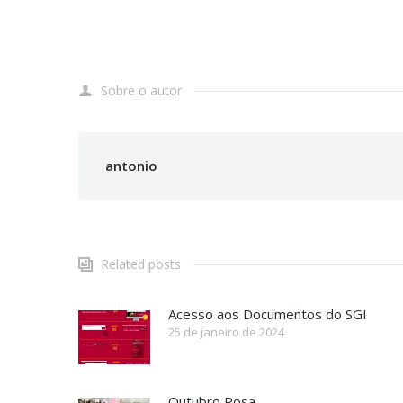
Sobre o autor
antonio
Related posts
Acesso aos Documentos do SGI
25 de janeiro de 2024
Outubro Rosa