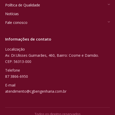
Política de Qualidade
Notícias
Fale conosco
Informações de contato
Localização
Av. Dr.Ulisses Guimarães, 460, Bairro: Cosme e Damião.
CEP: 56313-000
Telefone
87 3866-6950
E-mail
atendimento@cgbengenharia.com.br
Todos os direitos reservados