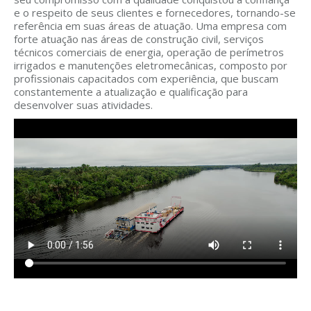
e o respeito de seus clientes e fornecedores, tornando-se
referência em suas áreas de atuação. Uma empresa com
forte atuação nas áreas de construção civil, serviços
técnicos comerciais de energia, operação de perímetros
irrigados e manutenções eletromecânicas, composto por
profissionais capacitados com experiência, que buscam
constantemente a atualização e qualificação para
desenvolver suas atividades.