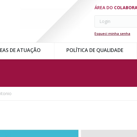
ÁREA DO
COLABOR
Esqueci minha senha
EAS DE ATUAÇÃO
POLÍTICA DE QUALIDADE
ntonio