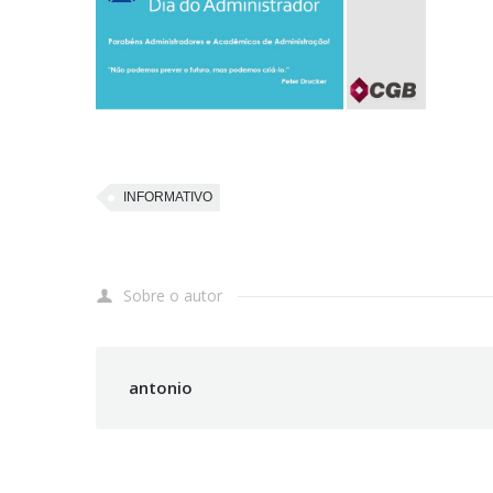
INFORMATIVO
Sobre o autor
antonio