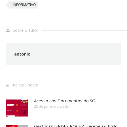
INFORMATIVO
Sobre o autor
antonio
Related posts
Acesso aos Documentos do SGI
25 de janeiro de 2024
Gestor GUERDES ROCHA, recebeu o título