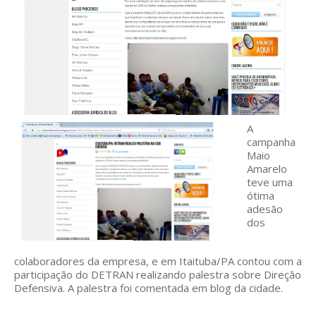
A
campanha
Maio
Amarelo
teve uma
ótima
adesão
dos
colaboradores da empresa, e em Itaituba/PA contou com a
participação do DETRAN realizando palestra sobre Direção
Defensiva. A palestra foi comentada em blog da cidade.