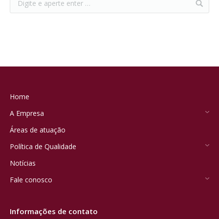
Home
A Empresa
Áreas de atuação
Política de Qualidade
Notícias
Fale conosco
Informações de contato