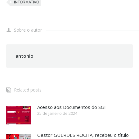
INFORMATIVO
Sobre o autor
antonio
Related posts
Acesso aos Documentos do SGI
25 de janeiro de 2024
Gestor GUERDES ROCHA, recebeu o título