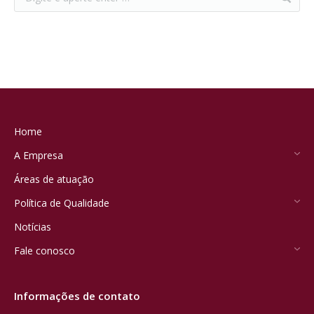
Home
A Empresa
Áreas de atuação
Política de Qualidade
Notícias
Fale conosco
Informações de contato