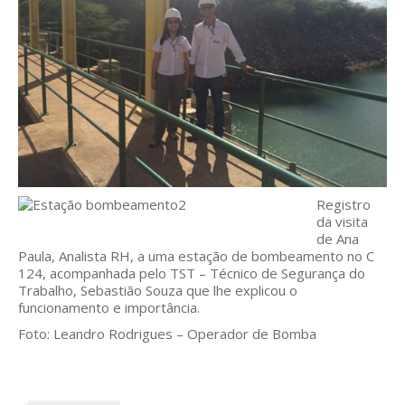
Registro
da visita
de Ana
Paula, Analista RH, a uma estação de bombeamento no C
124, acompanhada pelo TST – Técnico de Segurança do
Trabalho, Sebastião Souza que lhe explicou o
funcionamento e importância.
Foto: Leandro Rodrigues – Operador de Bomba