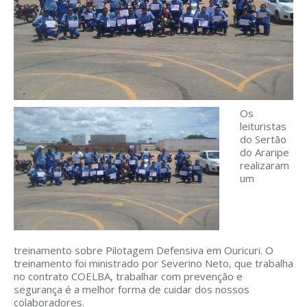
Os
leituristas
do Sertão
do Araripe
realizaram
um
treinamento sobre Pilotagem Defensiva em Ouricuri. O
treinamento foi ministrado por Severino Neto, que trabalha
no contrato COELBA, trabalhar com prevenção e
segurança é a melhor forma de cuidar dos nossos
colaboradores.