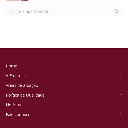
Home
A Empresa
Áreas de atuação
Política de Qualidade
Notícias
Fale conosco