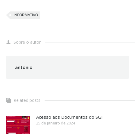
INFORMATIVO
Sobre o autor
antonio
Related posts
Acesso aos Documentos do SGI
25 de janeiro de 2024